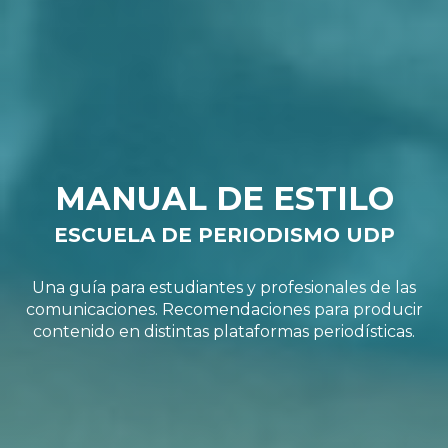
MANUAL DE ESTILO
ESCUELA DE PERIODISMO UDP
Una guía para estudiantes y profesionales de las
comunicaciones. Recomendaciones para producir
contenido en distintas plataformas periodísticas.